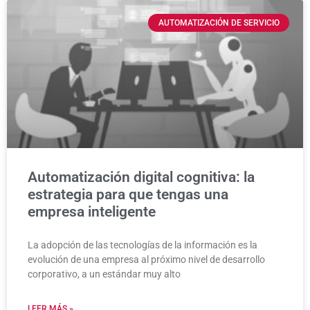
AUTOMATIZACIÓN DE SERVICIO
Automatización digital cognitiva: la
estrategia para que tengas una
empresa inteligente
La adopción de las tecnologías de la información es la
evolución de una empresa al próximo nivel de desarrollo
corporativo, a un estándar muy alto
LEER MÁS »