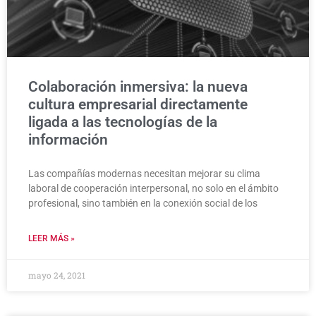
Colaboración inmersiva: la nueva
cultura empresarial directamente
ligada a las tecnologías de la
información
Las compañías modernas necesitan mejorar su clima
laboral de cooperación interpersonal, no solo en el ámbito
profesional, sino también en la conexión social de los
LEER MÁS »
mayo 24, 2021