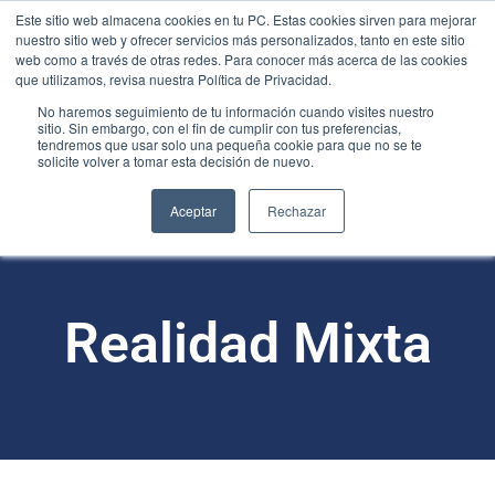
Este sitio web almacena cookies en tu PC. Estas cookies sirven para mejorar
nuestro sitio web y ofrecer servicios más personalizados, tanto en este sitio
web como a través de otras redes. Para conocer más acerca de las cookies
que utilizamos, revisa nuestra Política de Privacidad.
No haremos seguimiento de tu información cuando visites nuestro
sitio. Sin embargo, con el fin de cumplir con tus preferencias,
tendremos que usar solo una pequeña cookie para que no se te
solicite volver a tomar esta decisión de nuevo.
Aceptar
Rechazar
Realidad Mixta