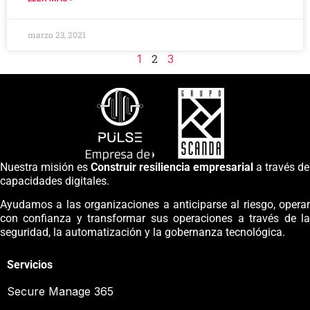
marzo 23, 2021
2
1
3
Nuestra misión es
Construir resiliencia empresarial
a través de
capacidades digitales.
Ayudamos a las organizaciones a anticiparse al riesgo, operar
con confianza y transformar sus operaciones a través de la
seguridad, la automatización y la gobernanza tecnológica.
Servicios
Secure Manage 365