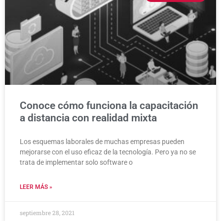
Conoce cómo funciona la capacitación
a distancia con realidad mixta
Los esquemas laborales de muchas empresas pueden
mejorarse con el uso eficaz de la tecnología. Pero ya no se
trata de implementar solo software o
LEER MÁS »
septiembre 28, 2021