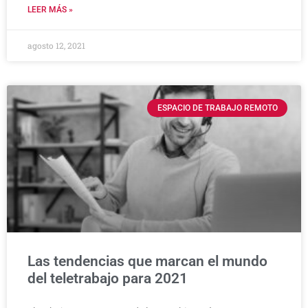
LEER MÁS »
agosto 12, 2021
ESPACIO DE TRABAJO REMOTO
Las tendencias que marcan el mundo
del teletrabajo para 2021