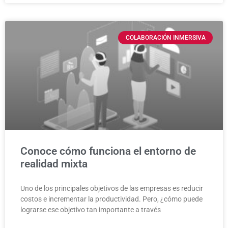
COLABORACIÓN INMERSIVA
Conoce cómo funciona el entorno de
realidad mixta
Uno de los principales objetivos de las empresas es reducir
costos e incrementar la productividad. Pero, ¿cómo puede
lograrse ese objetivo tan importante a través