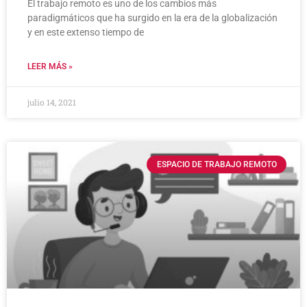
El trabajo remoto es uno de los cambios más
paradigmáticos que ha surgido en la era de la globalización
y en este extenso tiempo de
LEER MÁS »
julio 14, 2021
ESPACIO DE TRABAJO REMOTO