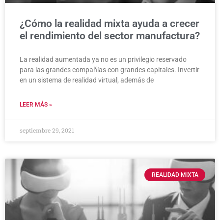
¿Cómo la realidad mixta ayuda a crecer
el rendimiento del sector manufactura?
La realidad aumentada ya no es un privilegio reservado
para las grandes compañías con grandes capitales. Invertir
en un sistema de realidad virtual, además de
LEER MÁS »
septiembre 29, 2021
REALIDAD MIXTA