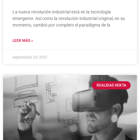
La nueva revolución industrial está en la tecnología
emergente. Así como la revolución industrial original, en su
momento, cambió por completo el paradigma de la
LEER MÁS »
septiembre 29, 2021
REALIDAD MIXTA