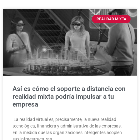
REALIDAD MIXTA
Así es cómo el soporte a distancia con
realidad mixta podría impulsar a tu
empresa
La realidad virtual es, precisamente, la nueva realidad
tecnológica, financiera y administrativa de las empresas.
En la medida que las organizaciones inteligentes acoplen
sus infraestructuras