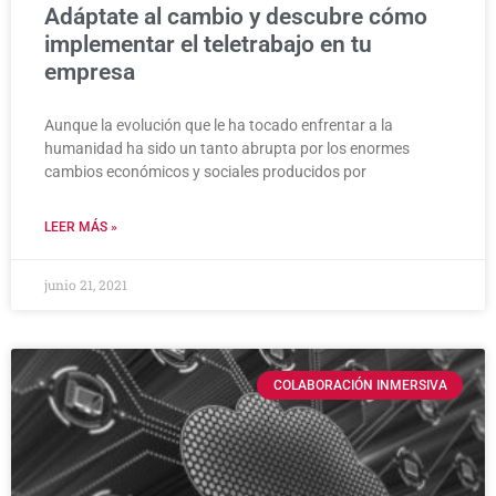
Adáptate al cambio y descubre cómo
implementar el teletrabajo en tu
empresa
Aunque la evolución que le ha tocado enfrentar a la
humanidad ha sido un tanto abrupta por los enormes
cambios económicos y sociales producidos por
LEER MÁS »
junio 21, 2021
COLABORACIÓN INMERSIVA