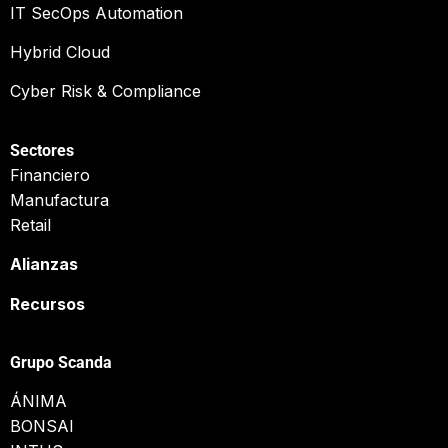
IT SecOps Automation
Hybrid Cloud
Cyber Risk & Compliance
Sectores
Financiero
Manufactura
Retail
Alianzas
Recursos
Grupo Scanda
ÁNIMA
BONSAI