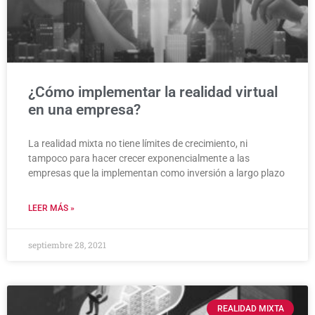
¿Cómo implementar la realidad virtual
en una empresa?
La realidad mixta no tiene límites de crecimiento, ni
tampoco para hacer crecer exponencialmente a las
empresas que la implementan como inversión a largo plazo
LEER MÁS »
septiembre 28, 2021
REALIDAD MIXTA