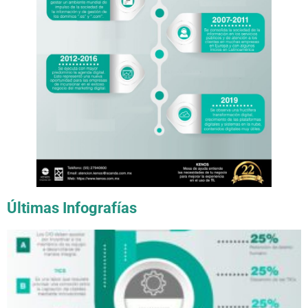
Últimas Infografías