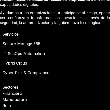
capacidades digitales.
Ayudamos a las organizaciones a anticiparse al riesgo, operar
con confianza y transformar sus operaciones a través de la
seguridad, la automatización y la gobernanza tecnológica.
Servicios
Secure Manage 365
IT SecOps Automation
Hybrid Cloud
Cyber Risk & Compliance
Sectores
Financiero
Manufactura
Retail