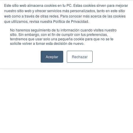
Este sitio web almacena cookies en tu PC. Estas cookies sirven para mejorar
nuestro sitio web y ofrecer servicios más personalizados, tanto en este sitio
web como a través de otras redes. Para conocer más acerca de las cookies
que utilizamos, revisa nuestra Política de Privacidad.
No haremos seguimiento de tu información cuando visites nuestro
sitio. Sin embargo, con el fin de cumplir con tus preferencias,
tendremos que usar solo una pequeña cookie para que no se te
solicite volver a tomar esta decisión de nuevo.
Aceptar
Rechazar