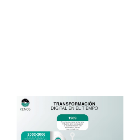
Transformación digital
en el tiempo