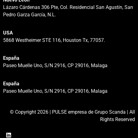
Lázaro Cárdenas 306 Pte, Col. Residencial San Agustín, San
Pedro Garza García, N.L.
USA
5868 Westheimer STE 116, Houston Tx, 77057.
España
Paseo Muelle Uno, S/N 2916, CP 29016, Malaga
España
Paseo Muelle Uno, S/N 2916, CP 29016, Malaga
© Copyright 2026 | PULSE empresa de Grupo Scanda | All
Rights Reserved