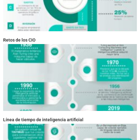
Retos de los CIO
Línea de tiempo de inteligencia artificial