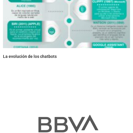
La evolución de los chatbots