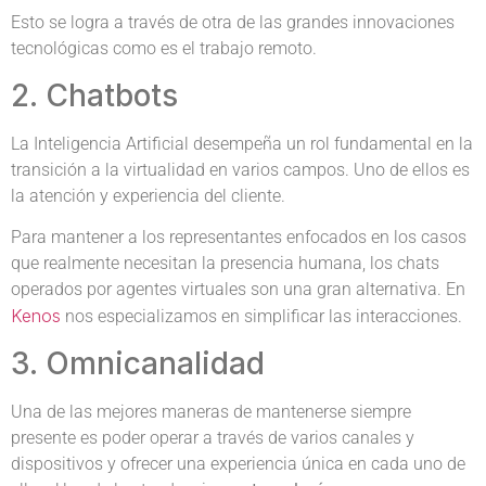
Esto se logra a través de otra de las grandes innovaciones
tecnológicas como es el trabajo remoto.
2. Chatbots
La Inteligencia Artificial desempeña un rol fundamental en la
transición a la virtualidad en varios campos. Uno de ellos es
la atención y experiencia del cliente.
Para mantener a los representantes enfocados en los casos
que realmente necesitan la presencia humana, los chats
operados por agentes virtuales son una gran alternativa. En
Kenos
nos especializamos en simplificar las interacciones.
3. Omnicanalidad
Una de las mejores maneras de mantenerse siempre
presente es poder operar a través de varios canales y
dispositivos y ofrecer una experiencia única en cada uno de