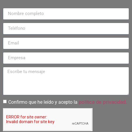
política de privacidad.
Confirmo que he leído y acepto la