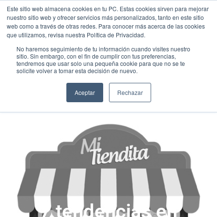
Este sitio web almacena cookies en tu PC. Estas cookies sirven para mejorar
nuestro sitio web y ofrecer servicios más personalizados, tanto en este sitio
web como a través de otras redes. Para conocer más acerca de las cookies
que utilizamos, revisa nuestra Política de Privacidad.
No haremos seguimiento de tu información cuando visites nuestro
sitio. Sin embargo, con el fin de cumplir con tus preferencias,
tendremos que usar solo una pequeña cookie para que no se te
solicite volver a tomar esta decisión de nuevo.
Aceptar
Rechazar
7 tendencias en