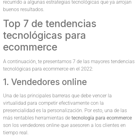
recurrido a algunas estrategias tecnológicas que ya arrojan
buenos resultados.
Top 7 de tendencias
tecnológicas para
ecommerce
A continuación, te presentamos 7 de las mayores tendencias
tecnológicas para ecommerce en el 2022:
1. Vendedores online
Una de las principales barreras que debe vencer la
virtualidad para competir efectivamente con la
presencialidad es la personalización. Por esto, una de las
más rentables herramientas de
tecnología para ecommerce
son los vendedores online que asesoren a los clientes en
tiempo real.