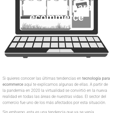
tecnología para
ecommerce
Si quieres conocer las últimas tendencias en
tecnología para
ecommerce
aquí te explicamos algunas de ellas. A partir de
la pandemia en 2020 la virtualidad se convirtió en la nueva
realidad en todas las áreas de nuestras vidas. El sector del
comercio fue uno de los más afectados por esta situación.
Sin embargo, esta es una tendencia que ya se venía