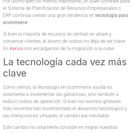
Por último pero no menos importante, un buen
software
para
el Sistema de Planificación de Recursos Empresariales o
ERP continúa siendo una gran tendencia en
tecnología para
ecommerce
.
Si bien la mayoría de recursos se centran en atraer y
conservar clientes, el ahorro de costos no deja de ser clave.
Kenos
En
nos encargamos de tu migración a la nube.
La tecnología cada vez más
clave
Como vemos, la tecnología en
ecommerce
ayuda no
solamente a incrementar las ganancias, sino también a
reducir costos de operación. Si bien los eventos globales
más recientes han incrementado el desarrollo tecnológico y
las interacciones virtuales, el cambio era inevitable.
Este cambio no solamente consiste en migrar nuestras