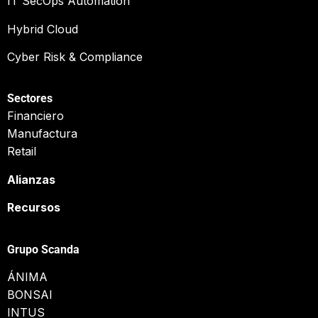
IT SecOps Automation
Hybrid Cloud
Cyber Risk & Compliance
Sectores
Financiero
Manufactura
Retail
Alianzas
Recursos
Grupo Scanda
ÁNIMA
BONSAI
INTUS