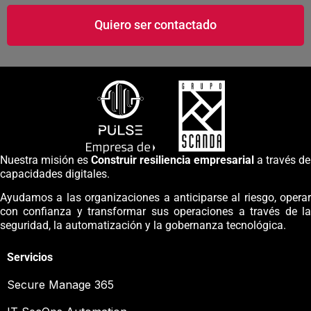
Quiero ser contactado
Nuestra misión es
Construir resiliencia empresarial
a través de
capacidades digitales.
Ayudamos a las organizaciones a anticiparse al riesgo, operar
con confianza y transformar sus operaciones a través de la
seguridad, la automatización y la gobernanza tecnológica.
Servicios
Secure Manage 365