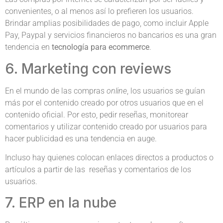
convenientes, o al menos así lo prefieren los usuarios.
Brindar amplias posibilidades de pago, como incluir Apple
Pay, Paypal y servicios financieros no bancarios es una gran
tendencia en
tecnología para ecommerce
.
6. Marketing con reviews
En el mundo de las compras
online
, los usuarios se guían
más por el contenido creado por otros usuarios que en el
contenido oficial. Por esto, pedir reseñas, monitorear
comentarios y utilizar contenido creado por usuarios para
hacer publicidad es una tendencia en auge.
Incluso hay quienes colocan enlaces directos a productos o
artículos a partir de las reseñas y comentarios de los
usuarios.
7. ERP en la nube