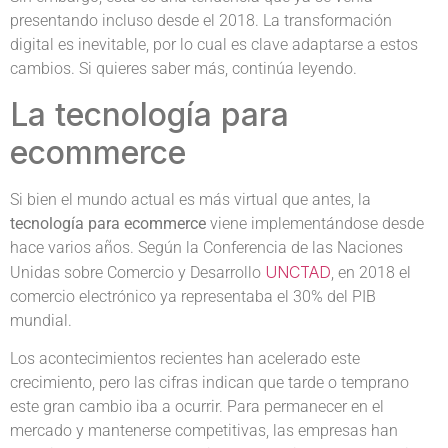
presentando incluso desde el 2018. La transformación
digital es inevitable, por lo cual es clave adaptarse a estos
cambios. Si quieres saber más, continúa leyendo.
La tecnología para
ecommerce
Si bien el mundo actual es más virtual que antes, la
tecnología para ecommerce
viene implementándose desde
hace varios años. Según la Conferencia de las Naciones
UNCTAD
Unidas sobre Comercio y Desarrollo
, en 2018 el
comercio electrónico ya representaba el 30% del PIB
mundial.
Los acontecimientos recientes han acelerado este
crecimiento, pero las cifras indican que tarde o temprano
este gran cambio iba a ocurrir. Para permanecer en el
mercado y mantenerse competitivas, las empresas han