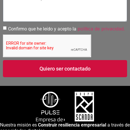
política de privacidad.
Confirmo que he leído y acepto la
Quiero ser contactado
Nuestra misión es
Construir resiliencia empresarial
a través de