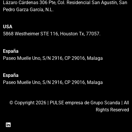
Lázaro Cárdenas 306 Pte, Col. Residencial San Agustín, San
Pedro Garza García, N.L.
USA
5868 Westheimer STE 116, Houston Tx, 77057.
España
Paseo Muelle Uno, S/N 2916, CP 29016, Malaga
España
Paseo Muelle Uno, S/N 2916, CP 29016, Malaga
© Copyright 2026 | PULSE empresa de Grupo Scanda | All
Rights Reserved