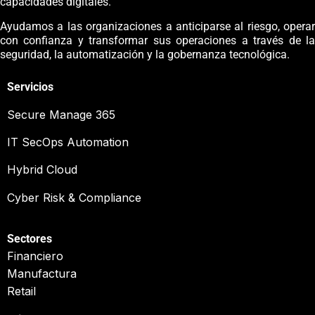
capacidades digitales.
Ayudamos a las organizaciones a anticiparse al riesgo, operar
con confianza y transformar sus operaciones a través de la
seguridad, la automatización y la gobernanza tecnológica.
Servicios
Secure Manage 365
IT SecOps Automation
Hybrid Cloud
Cyber Risk & Compliance
Sectores
Financiero
Manufactura
Retail