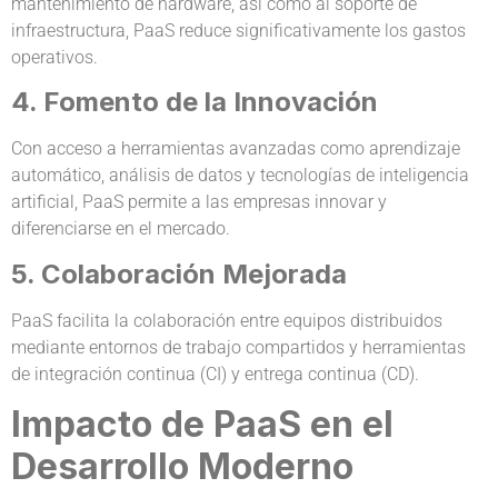
mantenimiento de hardware, así como al soporte de
infraestructura, PaaS reduce significativamente los gastos
operativos.
4. Fomento de la Innovación
Con acceso a herramientas avanzadas como aprendizaje
automático, análisis de datos y tecnologías de inteligencia
artificial, PaaS permite a las empresas innovar y
diferenciarse en el mercado.
5. Colaboración Mejorada
PaaS facilita la colaboración entre equipos distribuidos
mediante entornos de trabajo compartidos y herramientas
de integración continua (CI) y entrega continua (CD).
Impacto de PaaS en el
Desarrollo Moderno