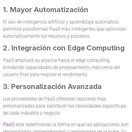
1. Mayor Automatización
El uso de inteligencia artificial y aprendizaje automático
permitirá plataformas PaaS más inteligentes que optimicen
automáticamente los recursos y procesos.
2. Integración con Edge Computing
PaaS ampliará su alcance hacia el edge computing,
brindando capacidades de procesamiento más cerca del
usuario final para mejorar el rendimiento.
3. Personalización Avanzada
Los proveedores de PaaS ofrecerán opciones más
personalizadas para satisfacer las necesidades específicas
de cada industria y negocio.
PaaS
está redefiniendo la forma en que las aplicaciones son
desarrolladas, implementadas y gestionadas en la nube. Su