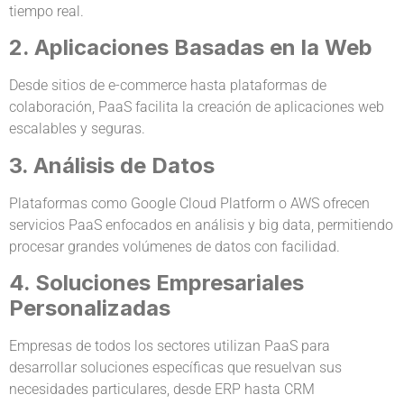
tiempo real.
2. Aplicaciones Basadas en la Web
Desde sitios de e-commerce hasta plataformas de
colaboración, PaaS facilita la creación de aplicaciones web
escalables y seguras.
3. Análisis de Datos
Plataformas como Google Cloud Platform o AWS ofrecen
servicios PaaS enfocados en análisis y big data, permitiendo
procesar grandes volúmenes de datos con facilidad.
4. Soluciones Empresariales
Personalizadas
Empresas de todos los sectores utilizan PaaS para
desarrollar soluciones específicas que resuelvan sus
necesidades particulares, desde ERP hasta CRM