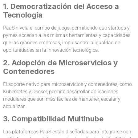
1. Democratización del Acceso a
Tecnología
PaaS nivela el campo de juego, permitiendo que startups y
pymes accedan a las mismas herramientas y capacidades
que las grandes empresas, impulsando la igualdad de
oportunidades en la innovación tecnológica.
2. Adopción de Microservicios y
Contenedores
El soporte nativo para microservicios y contenedores, como
Kubernetes y Docker, permite desarrollar aplicaciones
modulares que son más fáciles de mantener, escalar y
actualizar.
3. Compatibilidad Multinube
Las plataformas PaaS están diseñadas para integrarse con