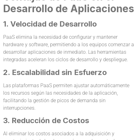
Desarrollo de Aplicaciones
1. Velocidad de Desarrollo
PaaS elimina la necesidad de configurar y mantener
hardware y software, permitiendo a los equipos comenzar a
desarrollar aplicaciones de inmediato. Las herramientas
integradas aceleran los ciclos de desarrollo y despliegue.
2. Escalabilidad sin Esfuerzo
Las plataformas PaaS permiten ajustar automáticamente
los recursos según las necesidades de la aplicación,
facilitando la gestión de picos de demanda sin
interrupciones.
3. Reducción de Costos
Al eliminar los costos asociados a la adquisición y