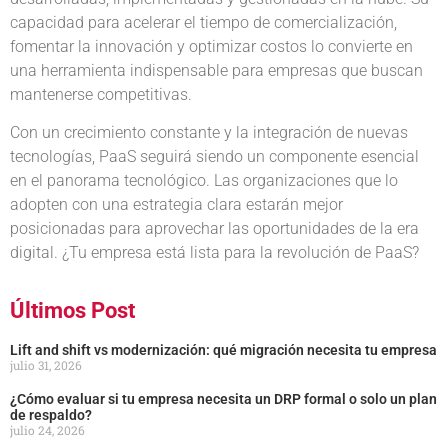
capacidad para acelerar el tiempo de comercialización,
fomentar la innovación y optimizar costos lo convierte en
una herramienta indispensable para empresas que buscan
mantenerse competitivas.
Con un crecimiento constante y la integración de nuevas
tecnologías, PaaS seguirá siendo un componente esencial
en el panorama tecnológico. Las organizaciones que lo
adopten con una estrategia clara estarán mejor
posicionadas para aprovechar las oportunidades de la era
digital. ¿Tu empresa está lista para la revolución de PaaS?
Últimos Post
Lift and shift vs modernización: qué migración necesita tu empresa
julio 31, 2026
¿Cómo evaluar si tu empresa necesita un DRP formal o solo un plan
de respaldo?
julio 24, 2026