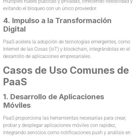
múltiples nubes públicas y privadas, ofreciendo flexibilidad y
evitando el bloqueo con un único proveedor.
4. Impulso a la Transformación
Digital
PaaS acelera la adopción de tecnologías emergentes, como
Internet de las Cosas (IoT) y blockchain, integrándolas en el
desarrollo de aplicaciones empresariales.
Casos de Uso Comunes de
PaaS
1. Desarrollo de Aplicaciones
Móviles
PaaS proporciona las herramientas necesarias para crear,
probar y desplegar aplicaciones móviles con rapidez,
integrando servicios como notificaciones push y análisis en