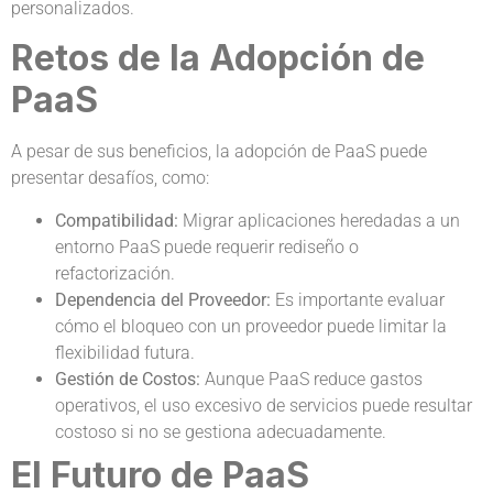
personalizados.
Retos de la Adopción de
PaaS
A pesar de sus beneficios, la adopción de PaaS puede
presentar desafíos, como:
Compatibilidad:
Migrar aplicaciones heredadas a un
entorno PaaS puede requerir rediseño o
refactorización.
Dependencia del Proveedor:
Es importante evaluar
cómo el bloqueo con un proveedor puede limitar la
flexibilidad futura.
Gestión de Costos:
Aunque PaaS reduce gastos
operativos, el uso excesivo de servicios puede resultar
costoso si no se gestiona adecuadamente.
El Futuro de PaaS