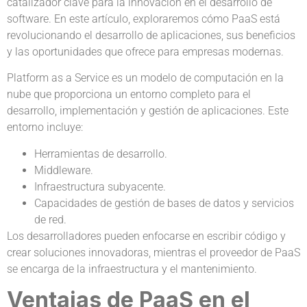
catalizador clave para la innovación en el desarrollo de
software. En este artículo, exploraremos cómo PaaS está
revolucionando el desarrollo de aplicaciones, sus beneficios
y las oportunidades que ofrece para empresas modernas.
Platform as a Service es un modelo de computación en la
nube que proporciona un entorno completo para el
desarrollo, implementación y gestión de aplicaciones. Este
entorno incluye:
Herramientas de desarrollo.
Middleware.
Infraestructura subyacente.
Capacidades de gestión de bases de datos y servicios
de red.
Los desarrolladores pueden enfocarse en escribir código y
crear soluciones innovadoras, mientras el proveedor de PaaS
se encarga de la infraestructura y el mantenimiento.
Ventajas de PaaS en el