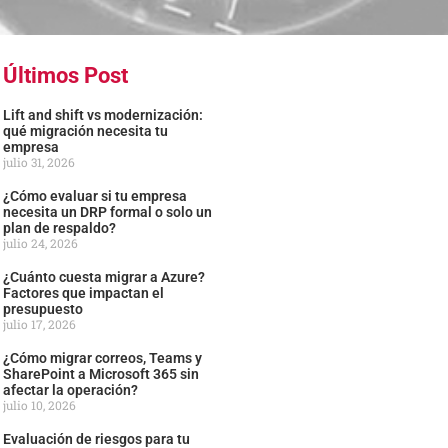
Últimos Post
Lift and shift vs modernización:
qué migración necesita tu
empresa
julio 31, 2026
¿Cómo evaluar si tu empresa
necesita un DRP formal o solo un
plan de respaldo?
julio 24, 2026
¿Cuánto cuesta migrar a Azure?
Factores que impactan el
presupuesto
julio 17, 2026
¿Cómo migrar correos, Teams y
SharePoint a Microsoft 365 sin
afectar la operación?
julio 10, 2026
Evaluación de riesgos para tu