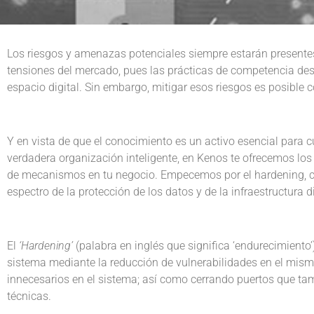
Los riesgos y amenazas potenciales siempre estarán presentes 
tensiones del mercado, pues las prácticas de competencia desl
espacio digital. Sin embargo, mitigar esos riesgos es posible 
Y en vista de que el conocimiento es un activo esencial para 
verdadera organización inteligente, en Kenos te ofrecemos los
de mecanismos en tu negocio. Empecemos por el hardening, c
espectro de la protección de los datos y de la infraestructura 
El
‘Hardening’
(palabra en inglés que significa ‘endurecimiento
sistema mediante la reducción de vulnerabilidades en el mismo,
innecesarios en el sistema; así como cerrando puertos que 
técnicas.