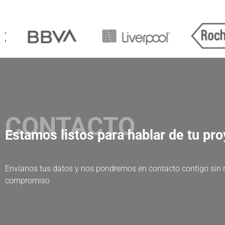
CONTACTO
Estamos listos para hablar de tu pr
Envíanos tus datos y nos pondremos en contacto contigo sin
compromiso