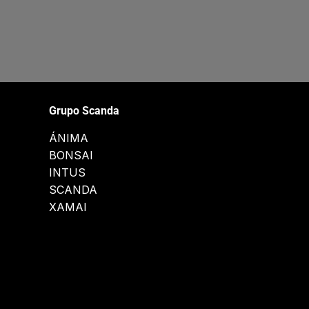
Grupo Scanda
ÁNIMA
BONSAI
INTUS
SCANDA
XAMAI