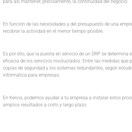
para así mantener, precisamente, la continuidad del negocio.
En función de las necesidades y del presupuesto de una empr
recobrar la actividad en el menor tiempo posible.
Es por ello, que la puesta en servicio de un DRP se determina e
eficacia de los servicios involucrados. Entre las medidas que
copias de seguridad y los sistemas redundantes, según estudi
informática para empresas.
En Kenos, podemos ayudar a tu empresa a instalar estos proce
amplios resultados a corto y largo plazo.