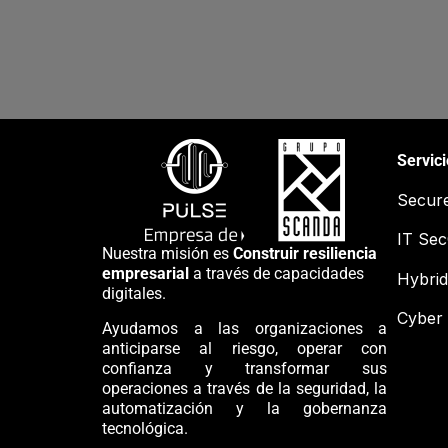
Servic
Secur
IT Se
Nuestra misión es
Construir resiliencia
empresarial
a través de capacidades
Hybrid
digitales.
Cyber 
Ayudamos a las organizaciones a
anticiparse al riesgo, operar con
confianza y transformar sus
operaciones a través de la seguridad, la
automatización y la gobernanza
tecnológica.