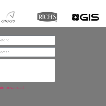
 de privacidad.