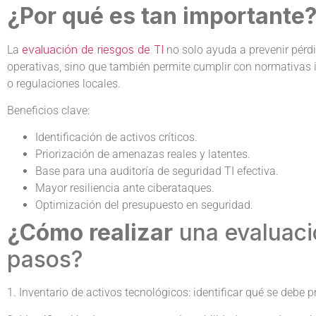
¿Por qué es tan importante
evaluación de riesgos de TI
La
no solo ayuda a prevenir pérdi
operativas, sino que también permite cumplir con normativas 
o regulaciones locales.
Beneficios clave:
Identificación de activos críticos.
Priorización de amenazas reales y latentes.
Base para una auditoría de seguridad TI efectiva.
Mayor resiliencia ante ciberataques.
Optimización del presupuesto en seguridad.
¿Cómo realizar
una evaluació
pasos?
1. Inventario de activos tecnológicos: identificar qué se debe p