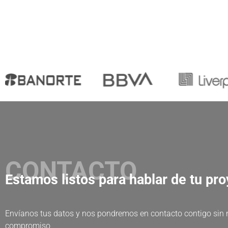
CONTACTO
Estamos listos para hablar de tu pr
Envíanos tus datos y nos pondremos en contacto contigo sin
compromiso