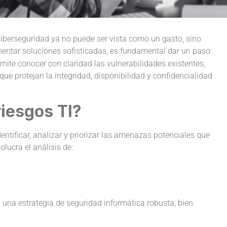
iberseguridad ya no puede ser vista como un gasto, sino
entar soluciones sofisticadas, es fundamental dar un paso
mite conocer con claridad las vulnerabilidades existentes,
ue protejan la integridad, disponibilidad y confidencialidad
iesgos TI?
ntificar, analizar y priorizar las amenazas potenciales que
lucra el análisis de:
 una estrategia de seguridad informática robusta, bien