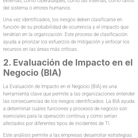
externas, como ciberataques, como las internas, como fallos
del sistema o errores humanos.
Una vez identificados, los riesgos deben clasificarse en
función de su probabilidad de ocurrencia y el impacto que
tendrían en la organización. Este proceso de clasificación
ayuda a priorizar los esfuerzos de mitigación y enfocar los
recursos en las áreas más críticas.
2. Evaluación de Impacto en el
Negocio (BIA)
La Evaluación de Impacto en el Negocio (BIA) es una
herramienta clave que permite a las organizaciones entender
las consecuencias de los riesgos identificados. La BIA ayuda
a determinar cuáles funciones y procesos de negocio son
esenciales para la operación continua y cómo serían
afectados por diferentes tipos de incidentes de TI.
Este análisis permite a las empresas desarrollar estrategias