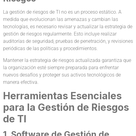
La gestión de riesgos de TI no es un proceso estático. A
medida que evolucionan las amenazas y cambian las
tecnologías, es necesario revisar y actualizar la estrategia de
gestión de riesgos regularmente. Esto incluye realizar
auditorías de seguridad, pruebas de penetración, y revisiones
periódicas de las políticas y procedimientos.
Mantener la estrategia de riesgos actualizada garantiza que
la organización esté siempre preparada para enfrentar
nuevos desafíos y proteger sus activos tecnológicos de
manera efectiva.
Herramientas Esenciales
para la Gestión de Riesgos
de TI
1. Software de Gestión de