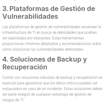
3. Plataformas de Gestión de
Vulnerabilidades
Las plataformas de gestión de vulnerabilidades escanean la
infraestructura de TI en busca de debilidades que podrían
ser explotadas por atacantes. Estas herramientas
proporcionan informes detallados y recomendaciones sobre
cómo solucionar las vulnerabilidades detectadas.
4. Soluciones de Backup y
Recuperación
Contar con soluciones robustas de backup y recuperación es
esencial para garantizar que los datos críticos puedan ser
restaurados en caso de un incidente. Estas soluciones deben
ser parte integral de cualquier estrategia de gestión de
riesgos de TI.