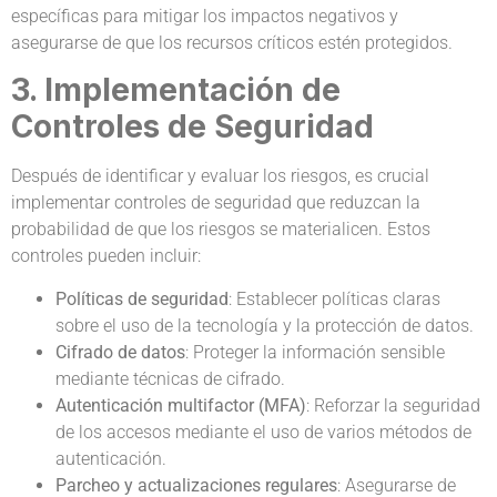
específicas para mitigar los impactos negativos y
asegurarse de que los recursos críticos estén protegidos.
3. Implementación de
Controles de Seguridad
Después de identificar y evaluar los riesgos, es crucial
implementar controles de seguridad que reduzcan la
probabilidad de que los riesgos se materialicen. Estos
controles pueden incluir:
Políticas de seguridad
: Establecer políticas claras
sobre el uso de la tecnología y la protección de datos.
Cifrado de datos
: Proteger la información sensible
mediante técnicas de cifrado.
Autenticación multifactor (MFA)
: Reforzar la seguridad
de los accesos mediante el uso de varios métodos de
autenticación.
Parcheo y actualizaciones regulares
: Asegurarse de