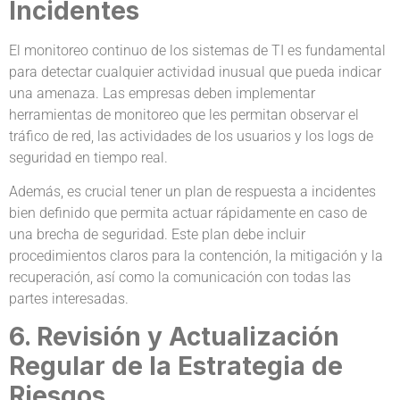
Incidentes
El monitoreo continuo de los sistemas de TI es fundamental
para detectar cualquier actividad inusual que pueda indicar
una amenaza. Las empresas deben implementar
herramientas de monitoreo que les permitan observar el
tráfico de red, las actividades de los usuarios y los logs de
seguridad en tiempo real.
Además, es crucial tener un plan de respuesta a incidentes
bien definido que permita actuar rápidamente en caso de
una brecha de seguridad. Este plan debe incluir
procedimientos claros para la contención, la mitigación y la
recuperación, así como la comunicación con todas las
partes interesadas.
6. Revisión y Actualización
Regular de la Estrategia de
Riesgos