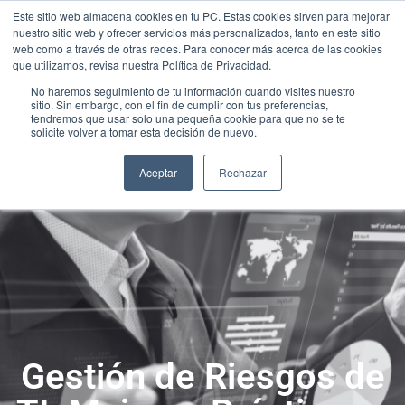
Este sitio web almacena cookies en tu PC. Estas cookies sirven para mejorar
nuestro sitio web y ofrecer servicios más personalizados, tanto en este sitio
web como a través de otras redes. Para conocer más acerca de las cookies
que utilizamos, revisa nuestra Política de Privacidad.
No haremos seguimiento de tu información cuando visites nuestro
sitio. Sin embargo, con el fin de cumplir con tus preferencias,
tendremos que usar solo una pequeña cookie para que no se te
solicite volver a tomar esta decisión de nuevo.
Aceptar
Rechazar
Gestión de Riesgos de