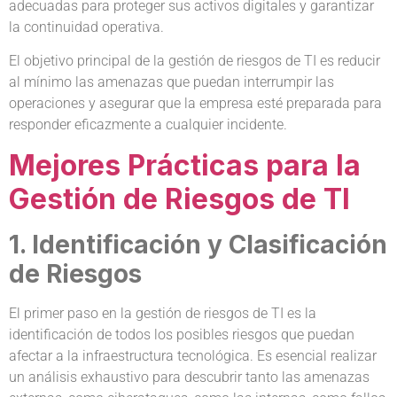
adecuadas para proteger sus activos digitales y garantizar
la continuidad operativa.
El objetivo principal de la gestión de riesgos de TI es reducir
al mínimo las amenazas que puedan interrumpir las
operaciones y asegurar que la empresa esté preparada para
responder eficazmente a cualquier incidente.
Mejores Prácticas para la
Gestión de Riesgos de TI
1. Identificación y Clasificación
de Riesgos
El primer paso en la gestión de riesgos de TI es la
identificación de todos los posibles riesgos que puedan
afectar a la infraestructura tecnológica. Es esencial realizar
un análisis exhaustivo para descubrir tanto las amenazas