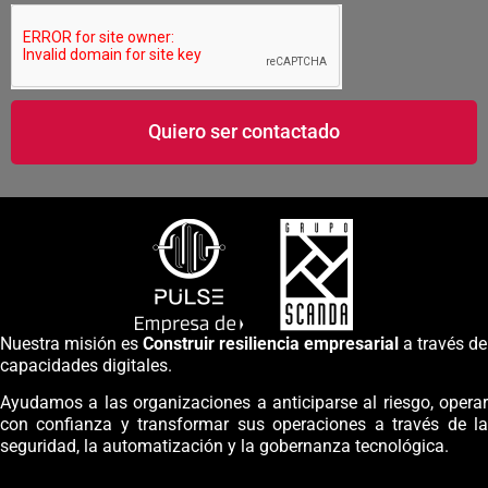
Quiero ser contactado
Nuestra misión es
Construir resiliencia empresarial
a través de
capacidades digitales.
Ayudamos a las organizaciones a anticiparse al riesgo, operar
con confianza y transformar sus operaciones a través de la
seguridad, la automatización y la gobernanza tecnológica.