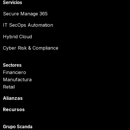
Servicios
Secure Manage 365
IT SecOps Automation
Hybrid Cloud
Cyber Risk & Compliance
Sectores
Financiero
Manufactura
Retail
Alianzas
Recursos
Grupo Scanda