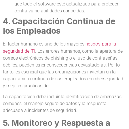
que todo el software esté actualizado para proteger
contra vulnerabilidades conocidas.
4. Capacitación Continua de
los Empleados
riesgos para la
El factor humano es uno de los mayores
seguridad de TI
. Los errores humanos, como la apertura de
correos electrónicos de phishing o el uso de contraseñas
débiles, pueden tener consecuencias devastadoras. Por lo
tanto, es esencial que las organizaciones inviertan en la
capacitación continua de sus empleados en ciberseguridad
y mejores prácticas de TI.
La capacitación debe incluir la identificación de amenazas
comunes, el manejo seguro de datos y la respuesta
adecuada a incidentes de seguridad.
5. Monitoreo y Respuesta a