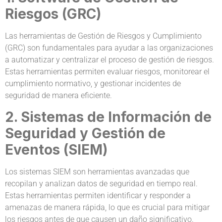
Riesgos (GRC)
Las herramientas de Gestión de Riesgos y Cumplimiento
(GRC) son fundamentales para ayudar a las organizaciones
a automatizar y centralizar el proceso de gestión de riesgos.
Estas herramientas permiten evaluar riesgos, monitorear el
cumplimiento normativo, y gestionar incidentes de
seguridad de manera eficiente.
2. Sistemas de Información de
Seguridad y Gestión de
Eventos (SIEM)
Los sistemas SIEM son herramientas avanzadas que
recopilan y analizan datos de seguridad en tiempo real.
Estas herramientas permiten identificar y responder a
amenazas de manera rápida, lo que es crucial para mitigar
los riesgos antes de que causen un daño significativo.