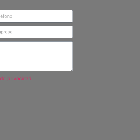
 de privacidad.