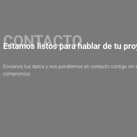
CONTACTO
Estamos listos para hablar de tu pr
Envíanos tus datos y nos pondremos en contacto contigo sin
compromiso