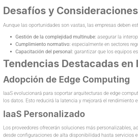
Desafíos y Consideraciones 
Aunque las oportunidades son vastas, las empresas deben esta
Gestión de la complejidad multinube:
asegurar la interop
Cumplimiento normativo:
especialmente en sectores reg
Capacitación del personal:
garantizar que los equipos es
Tendencias Destacadas en I
Adopción de Edge Computing
IaaS evolucionará para soportar arquitecturas de edge computi
los datos. Esto reducirá la latencia y mejorará el rendimiento e
IaaS Personalizado
Los proveedores ofrecerán soluciones más personalizables, ad
desde configuraciones de alta disponibilidad hasta servicios 