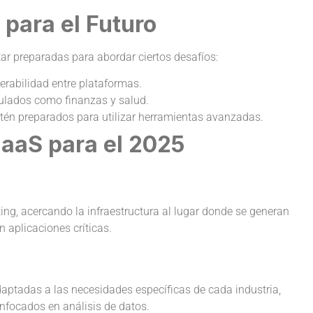
para el Futuro
r preparadas para abordar ciertos desafíos:
erabilidad entre plataformas.
ulados como finanzas y salud.
tén preparados para utilizar herramientas avanzadas.
aaS para el 2025
ng, acercando la infraestructura al lugar donde se generan
n aplicaciones críticas.
aptadas a las necesidades específicas de cada industria,
enfocados en análisis de datos.