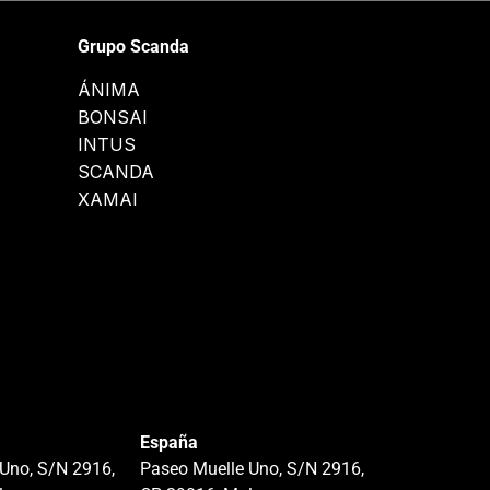
Grupo Scanda
ÁNIMA
BONSAI
INTUS
SCANDA
XAMAI
España
Uno, S/N 2916,
Paseo Muelle Uno, S/N 2916,