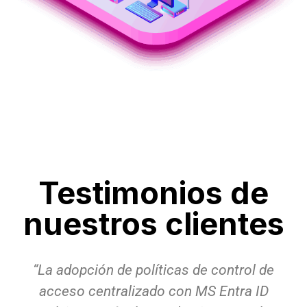
Testimonios de
nuestros clientes
“La adopción de políticas de control de
acceso centralizado con MS Entra ID