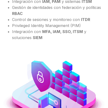
Integración con
IAM, PAM
y sistemas
ITSM
Gestión de identidades con federación y políticas
RBAC
Control de sesiones y monitoreo con
ITDR
Privileged Identity Management (PIM)
Integración con
MFA, IAM, SSO, ITSM
y
soluciones
SIEM