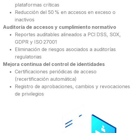
plataformas críticas
Reducción del 50 % en accesos en exceso o
inactivos
Auditoría de accesos y cumplimiento normativo
Reportes auditables alineados a PCI DSS, SOX,
GDPR y ISO 27001
Eliminación de riesgos asociados a auditorías
regulatorias
Mejora continua del control de identidades
Certificaciones periódicas de acceso
(recertificación automática)
Registro de aprobaciones, cambios y revocaciones
de privilegios