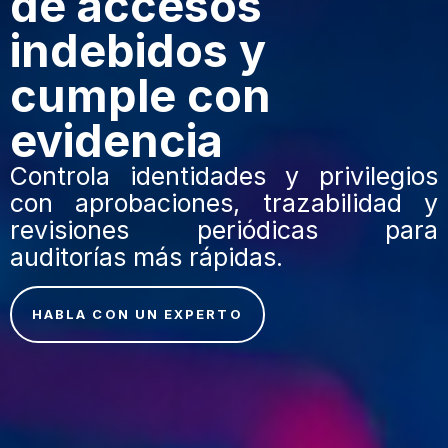
de accesos
indebidos y
cumple con
evidencia
Controla identidades y privilegios
con aprobaciones, trazabilidad y
revisiones periódicas para
auditorías más rápidas.
HABLA CON UN EXPERTO