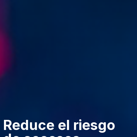
Reduce el riesgo