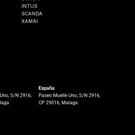
INTUS
SCANDA
XAMAI
España
Uno, S/N 2916,
Paseo Muelle Uno, S/N 2916,
laga
CP 29016, Malaga