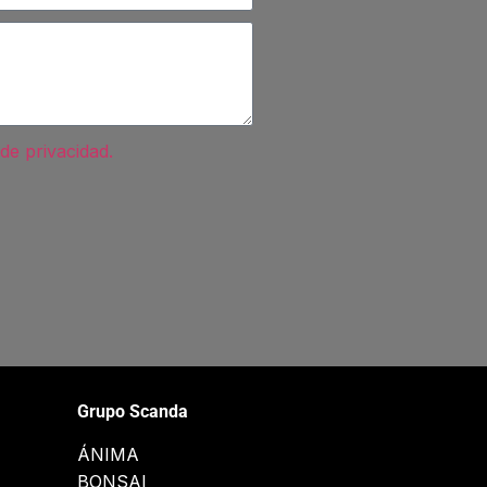
 de privacidad.
Grupo Scanda
ÁNIMA
BONSAI