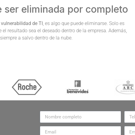
e ser eliminada por completo
a
vulnerabilidad de TI
, es algo que puede eliminarse. Solo es
 el resultado sea el deseado dentro de la empresa. Además,
iempre a salvo dentro de la nube.