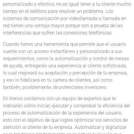
personalizado y efectivo, no es igual tener a tu cliente mucho
tiempo en el teléfono para resolver un problema. Los
sistemas de comunicación por videollamada o llamada en
red tienen una ventaja mayor porque son a prueba de las
interferencias que sufren las conexiones telefónicas.
Cuando tienes una herramienta que permite que el usuario
cuente con un acceso instantáneo y personalizado a sus
requerimientos, como la automatización y control de mesas
de ayuda, entregarás una experiencia al cliente sofisticada,
lo cual mejorará su aceptación y percepción de tu empresa,
y eso lo fidelizará en tu cartera de clientes, así como
también, posiblemente, de potenciales inversores.
En Kenos contamos con un equipo de expertos que te
indicarán cómo iniciar, ejecutar y comprobar la eficiencia del
proceso de automatización de la experiencia del usuario,
esto con el objetivo de que logres optimizar los servicios de
atención al cliente de tu empresa. Automatizar y digitalizar