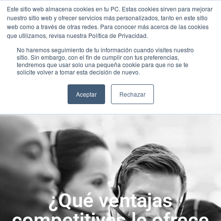
Este sitio web almacena cookies en tu PC. Estas cookies sirven para mejorar
nuestro sitio web y ofrecer servicios más personalizados, tanto en este sitio
web como a través de otras redes. Para conocer más acerca de las cookies
que utilizamos, revisa nuestra Política de Privacidad.
No haremos seguimiento de tu información cuando visites nuestro
sitio. Sin embargo, con el fin de cumplir con tus preferencias,
tendremos que usar solo una pequeña cookie para que no se te
solicite volver a tomar esta decisión de nuevo.
Aceptar
Rechazar
¿Qué ventajas
competitivas le ofrece