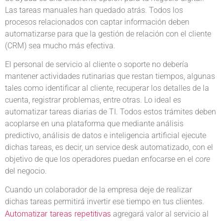
Las tareas manuales han quedado atrás. Todos los
procesos relacionados con captar información deben
automatizarse para que la gestión de relación con el cliente
(CRM) sea mucho más efectiva.
El personal de servicio al cliente o soporte no debería
mantener actividades rutinarias que restan tiempos, algunas
tales como identificar al cliente, recuperar los detalles de la
cuenta, registrar problemas, entre otras. Lo ideal es
automatizar tareas diarias de TI. Todos estos trámites deben
acoplarse en una plataforma que mediante análisis
predictivo, análisis de datos e inteligencia artificial ejecute
dichas tareas, es decir, un service desk automatizado, con el
objetivo de que los operadores puedan enfocarse en el
core
del negocio.
Cuando un colaborador de la empresa deje de realizar
dichas tareas permitirá invertir ese tiempo en tus clientes.
Automatizar tareas repetitivas
agregará valor al servicio al