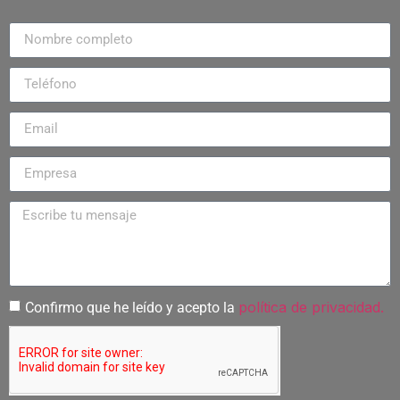
política de privacidad.
Confirmo que he leído y acepto la