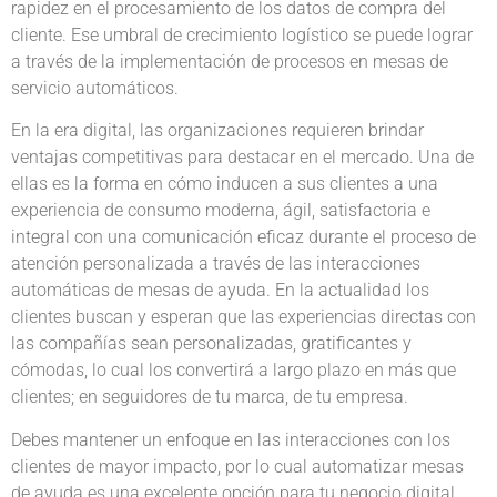
rapidez en el procesamiento de los datos de compra del
cliente. Ese umbral de crecimiento logístico se puede lograr
a través de la implementación de procesos en mesas de
servicio automáticos.
En la era digital, las organizaciones requieren brindar
ventajas competitivas para destacar en el mercado. Una de
ellas es la forma en cómo inducen a sus clientes a una
experiencia de consumo moderna, ágil, satisfactoria e
integral con una comunicación eficaz durante el proceso de
atención personalizada a través de las interacciones
automáticas de mesas de ayuda. En la actualidad los
clientes buscan y esperan que las experiencias directas con
las compañías sean personalizadas, gratificantes y
cómodas, lo cual los convertirá a largo plazo en más que
clientes; en seguidores de tu marca, de tu empresa.
Debes mantener un enfoque en las interacciones con los
clientes de mayor impacto, por lo cual automatizar mesas
de ayuda es una excelente opción para tu negocio digital.