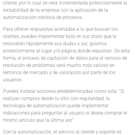
cliente, por lo cual se verá incrementada potencialmente la
rentabilidad de la empresa con la aplicación de la
automatización robótica de procesos.
Para ofrecer respuestas acertadas a lo que buscan los
clientes, puedes implementar bots en tus chats que le
resolverán rápidamente sus dudas y así, guiarlos
posteriormente al lugar y/o página donde requieran. De esta
forma, el proceso de captación de datos para el servicio de
resolución de problemas será mucho más valioso en
términos de mercado y de valoración por parte de los
usuarios.
Puedes instalar acciones predeterminadas como esta: “Si
realizan compras desde tu sitio con regularidad, la
tecnología de automatización puede implementar
indicaciones para preguntar al usuario si desea comprar el
mismo artículo que la última vez”.
Con la automatización, el servicio al cliente y soporte es