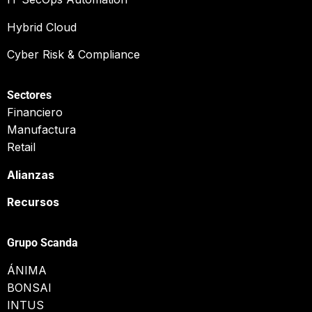
Hybrid Cloud
Cyber Risk & Compliance
Sectores
Financiero
Manufactura
Retail
Alianzas
Recursos
Grupo Scanda
ÁNIMA
BONSAI
INTUS