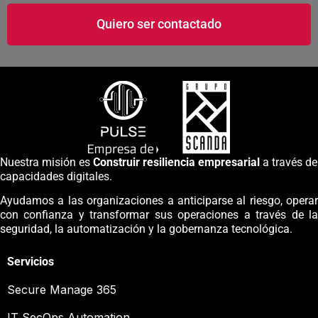
Quiero ser contactado
Nuestra misión es
Construir resiliencia empresarial
a través de
capacidades digitales.
Ayudamos a las organizaciones a anticiparse al riesgo, operar
con confianza y transformar sus operaciones a través de la
seguridad, la automatización y la gobernanza tecnológica.
Servicios
Secure Manage 365
IT SecOps Automation