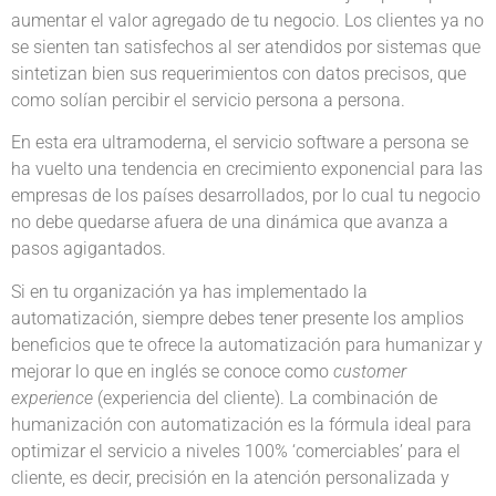
aumentar el valor agregado de tu negocio. Los clientes ya no
se sienten tan satisfechos al ser atendidos por sistemas que
sintetizan bien sus requerimientos con datos precisos, que
como solían percibir el servicio persona a persona.
En esta era ultramoderna, el servicio software a persona se
ha vuelto una tendencia en crecimiento exponencial para las
empresas de los países desarrollados, por lo cual tu negocio
no debe quedarse afuera de una dinámica que avanza a
pasos agigantados.
Si en tu organización ya has implementado la
automatización, siempre debes tener presente los amplios
beneficios que te ofrece la automatización para humanizar y
mejorar lo que en inglés se conoce como
customer
experience
(experiencia del cliente). La combinación de
humanización con automatización es la fórmula ideal para
optimizar el servicio a niveles 100% ‘comerciables’ para el
cliente, es decir, precisión en la atención personalizada y