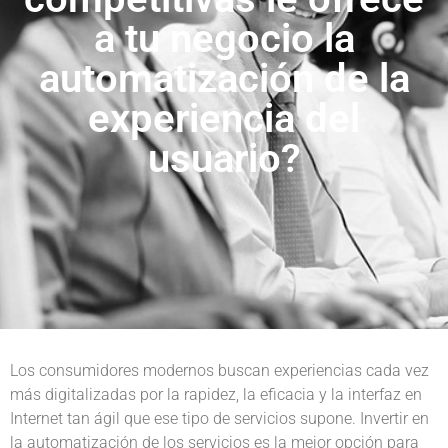
a tu negocio la
automatización de la
experiencia del
usuario?
Los consumidores modernos buscan experiencias cada vez
más digitalizadas por la rapidez, la eficacia y la interfaz en
Internet tan ágil que ese tipo de servicios supone. Invertir en
la automatización de los servicios es la mejor opción para